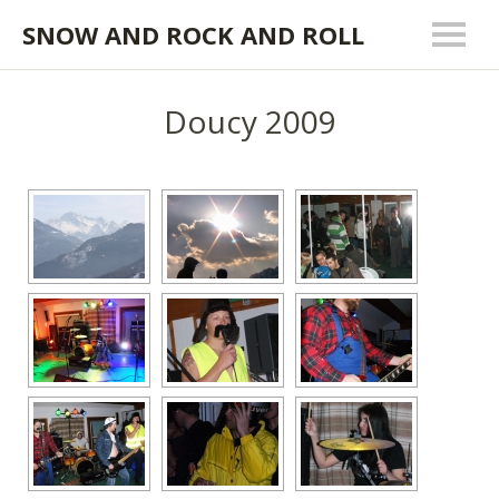
SNOW AND ROCK AND ROLL
Doucy 2009