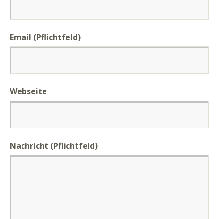
Email (Pflichtfeld)
Webseite
Nachricht
(Pflichtfeld)