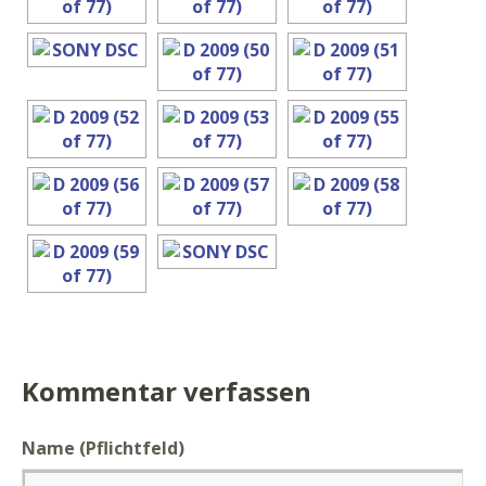
Kommentar verfassen
Name (Pflichtfeld)