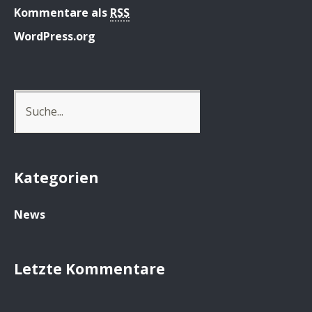
Kommentare als
RSS
WordPress.org
Kategorien
News
Letzte Kommentare